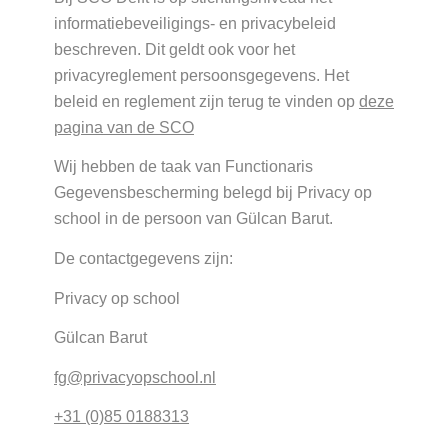
informatiebeveiligings- en privacybeleid
beschreven. Dit geldt ook voor het
privacyreglement persoonsgegevens. Het
beleid en reglement zijn terug te vinden op
deze
pagina van de SCO
Wij hebben de taak van Functionaris
Gegevensbescherming belegd bij Privacy op
school in de persoon van
Gülcan Barut
.
De contactgegevens zijn:
Privacy op school
Gülcan Barut
fg@privacyopschool.nl
+31 (0)85 0188313