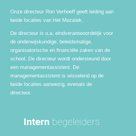
Onze directeur Ron Verhoeff geeft leiding aan
beide locaties van Het Mozaïek.
De directeur is o.a. eindverantwoordelijk voor
de onderwijskundige, beleidsmatige,
organisatorische en financiële zaken van de
school. De directeur wordt ondersteund door
een managementassistent. De
managementassistent is wisselend op de
beide locaties aanwezig, evenals de
directeur.
Intern
begeleiders