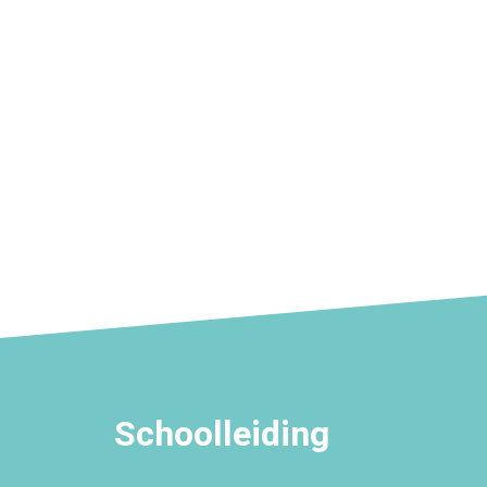
Schoolleiding