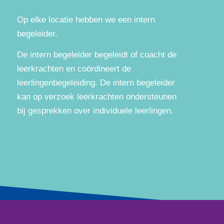
Op elke locatie hebben we een intern
begeleider.
De intern begeleider begeleidt of coacht de
leerkrachten en coördineert de
leerlingenbegeleiding. De intern begeleider
kan op verzoek leerkrachten ondersteunen
bij gesprekken over individuele leerlingen.