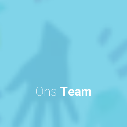
Ons
Team