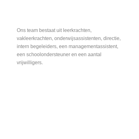
Ons team bestaat uit leerkrachten,
vakleerkrachten, onderwijsassistenten, directie,
intern begeleiders, een managementassistent,
een schoolondersteuner en een aantal
vrijwilligers.