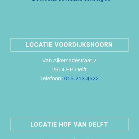
LOCATIE VOORDIJKSHOORN
Van Alkemadestraat 2
2614 EP Delft
Telefoon:
015-213 4622
LOCATIE HOF VAN DELFT