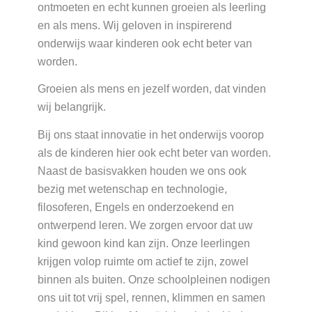
ontmoeten en echt kunnen groeien als leerling
en als mens. Wij geloven in inspirerend
onderwijs waar kinderen ook echt beter van
worden.
Groeien als mens en jezelf worden, dat vinden
wij belangrijk.
Bij ons staat innovatie in het onderwijs voorop
als de kinderen hier ook echt beter van worden.
Naast de basisvakken houden we ons ook
bezig met wetenschap en technologie,
filosoferen, Engels en onderzoekend en
ontwerpend leren. We zorgen ervoor dat uw
kind gewoon kind kan zijn. Onze leerlingen
krijgen volop ruimte om actief te zijn, zowel
binnen als buiten. Onze schoolpleinen nodigen
ons uit tot vrij spel, rennen, klimmen en samen