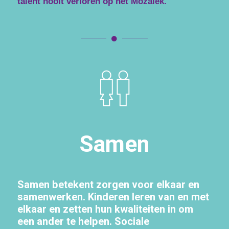
talent nooit verloren op het Mozaiek.
Samen
Samen betekent zorgen voor elkaar en
samenwerken. Kinderen leren van en met
elkaar en zetten hun kwaliteiten in om
een ander te helpen. Sociale