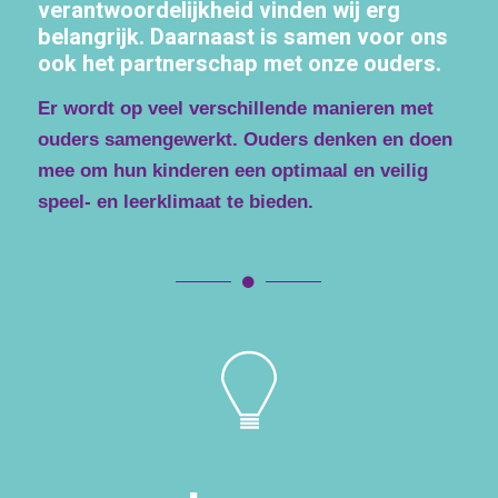
verantwoordelijkheid vinden wij erg
belangrijk. Daarnaast is samen voor ons
ook het partnerschap met onze ouders.
Er wordt op veel verschillende manieren met
ouders samengewerkt. Ouders denken en doen
mee om hun kinderen een optimaal en veilig
speel- en leerklimaat te bieden.