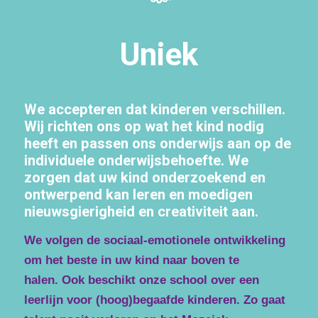
Uniek
We accepteren dat kinderen verschillen.
Wij richten ons op wat het kind nodig
heeft en passen ons onderwijs aan op de
individuele onderwijsbehoefte. We
zorgen dat uw kind onderzoekend en
ontwerpend kan leren en moedigen
nieuwsgierigheid en creativiteit aan.
We volgen de sociaal-emotionele ontwikkeling
om het beste in uw kind naar boven te
halen. Ook beschikt onze school over een
leerlijn voor (hoog)begaafde kinderen. Zo gaat