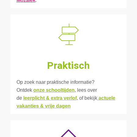
Mozaïek
.
Praktisch
Op zoek naar praktische informatie?
Ontdek
onze schooltijden
, lees over
de
leerplicht & extra verlof
, of bekijk
actuele
vakanties & vrije dagen