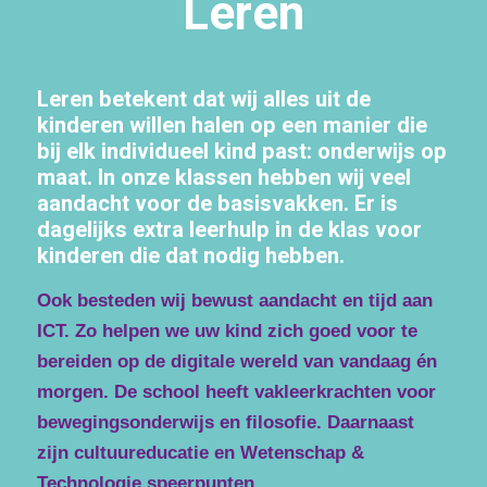
Leren
Leren betekent dat wij alles uit de
kinderen willen halen op een manier die
bij elk individueel kind past: onderwijs op
maat. In onze klassen hebben wij veel
aandacht voor de basisvakken. Er is
dagelijks extra leerhulp in de klas voor
kinderen die dat nodig hebben.
Ook besteden wij bewust aandacht en tijd aan
ICT. Zo helpen we uw kind zich goed voor te
bereiden op de digitale wereld van vandaag én
morgen.
De school heeft vakleerkrachten voor
bewegingsonderwijs en filosofie. Daarnaast
zijn c
ultuureducatie en Wetenschap &
Technologie speerpunten.