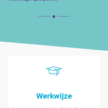
Werkwijze